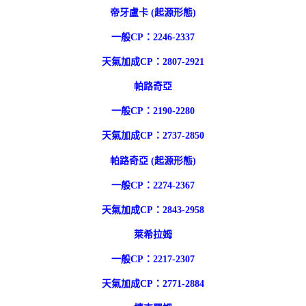
帝牙盧卡 (起源形態)
一般CP：2246-2337
天氣加成CP：2807-2921
帕路奇亞
一般CP：2190-2280
天氣加成CP：2737-2850
帕路奇亞 (起源形態)
一般CP：2274-2367
天氣加成CP：2843-2958
萊希拉姆
一般CP：2217-2307
天氣加成CP：2771-2884