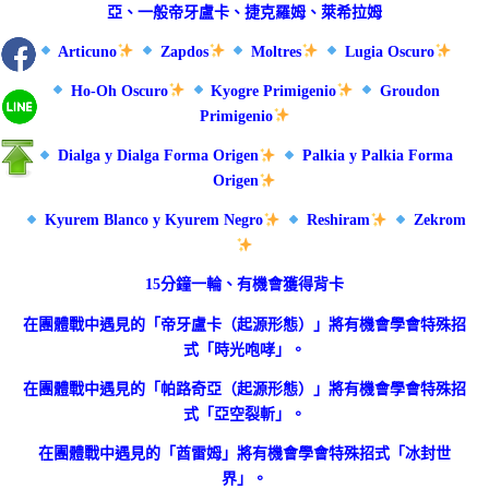
亞、一般帝牙盧卡、捷克羅姆、萊希拉姆
Articuno
Zapdos
Moltres
Lugia Oscuro
Ho-Oh Oscuro
Kyogre Primigenio
Groudon
Primigenio
Dialga y Dialga Forma Origen
Palkia y Palkia Forma
Origen
Kyurem Blanco y Kyurem Negro
Reshiram
Zekrom
15分鐘一輪、有機會獲得背卡
在團體戰中遇見的「帝牙盧卡（起源形態）」將有機會學會特殊招
式「時光咆哮」。
在團體戰中遇見的「帕路奇亞（起源形態）」將有機會學會特殊招
式「亞空裂斬」。
在團體戰中遇見的「酋雷姆」將有機會學會特殊招式「冰封世
界」。