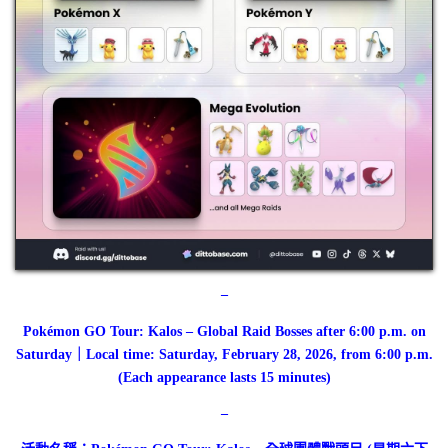
–
Pokémon GO Tour: Kalos – Global Raid Bosses after 6:00 p.m. on
Saturday｜Local time: Saturday, February 28, 2026, from 6:00 p.m.
(Each appearance lasts 15 minutes)
–