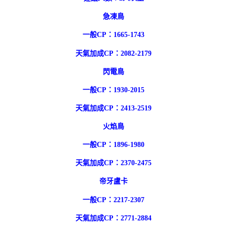
急凍鳥
一般CP：1665-1743
天氣加成CP：2082-2179
閃電鳥
一般CP：1930-2015
天氣加成CP：2413-2519
火焰鳥
一般CP：1896-1980
天氣加成CP：2370-2475
帝牙盧卡
一般CP：2217-2307
天氣加成CP：2771-2884