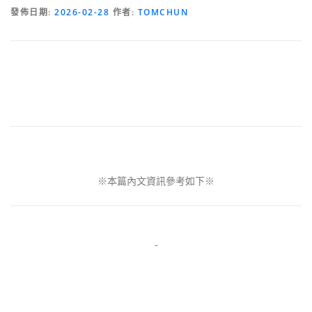
發佈日期:
2026-02-28
作者:
TOMCHUN
※本篇內文資訊參考如下※
-