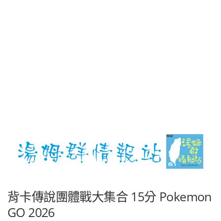
背卡傳說團體戰大集合 15分 Pokemon
GO 2026