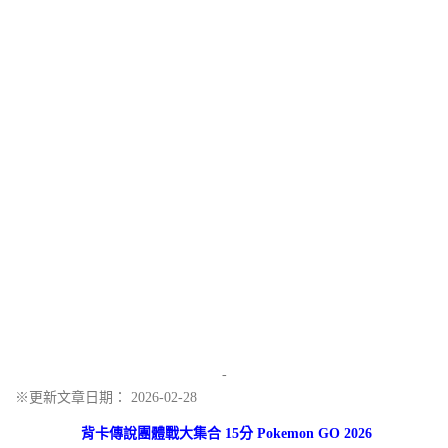
-
※更新文章日期： 2026-02-28
背卡傳說團體戰大集合 15分 Pokemon GO 2026