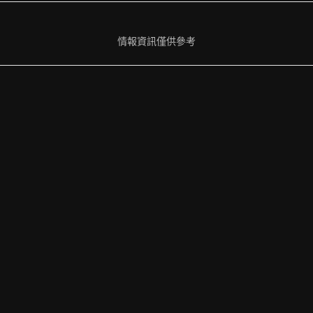
情報資訊僅供參考