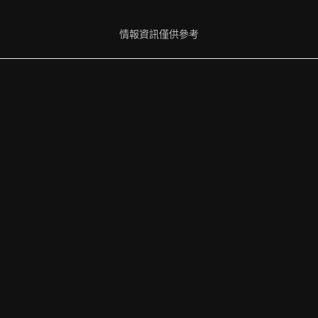
情報資訊僅供參考