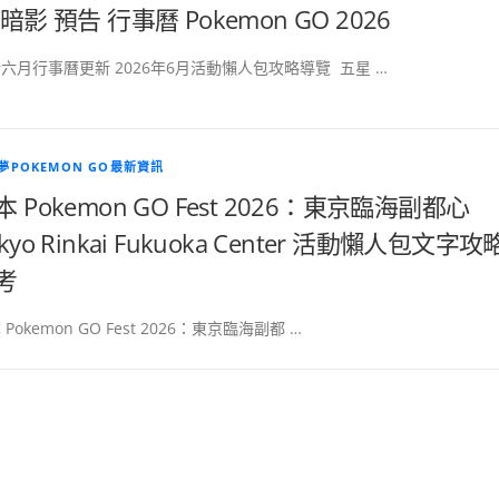
 暗影 預告 行事曆 Pokemon GO 2026
六月行事曆更新 2026年6月活動懶人包攻略導覽 五星 …
夢POKEMON GO最新資訊
本 Pokemon GO Fest 2026：東京臨海副都心
kyo Rinkai Fukuoka Center 活動懶人包文字攻
考
 Pokemon GO Fest 2026：東京臨海副都 …