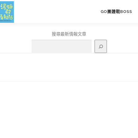
GO團體戰BOSS
搜尋最新情報文章