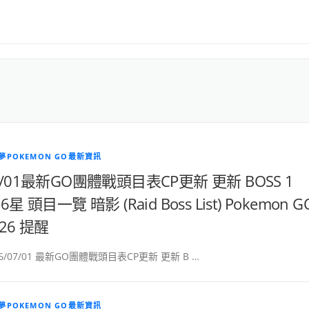
夢POKEMON GO最新資訊
7/01最新GO團體戰頭目表CP更新 更新 BOSS 1
6星 頭目一覽 暗影 (Raid Boss List) Pokemon G
026 提醒
26/07/01 最新GO團體戰頭目表CP更新 更新 B …
夢POKEMON GO最新資訊