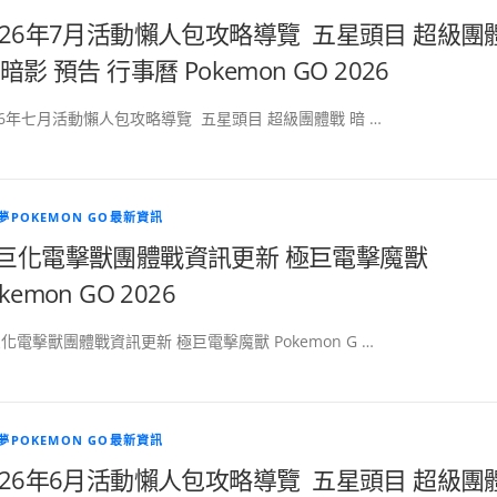
026年7月活動懶人包攻略導覽 五星頭目 超級團
 暗影 預告 行事曆 Pokemon GO 2026
26年七月活動懶人包攻略導覽 五星頭目 超級團體戰 暗 …
夢POKEMON GO最新資訊
巨化電擊獸團體戰資訊更新 極巨電擊魔獸
kemon GO 2026
化電擊獸團體戰資訊更新 極巨電擊魔獸 Pokemon G …
夢POKEMON GO最新資訊
026年6月活動懶人包攻略導覽 五星頭目 超級團