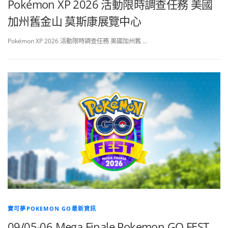
Pokémon XP 2026 活動限時調查任務 美國
加州舊金山 莫斯康展覽中心
Pokémon XP 2026 活動限時調查任務 美國加州舊 …
寶可夢POKEMON GO最新資訊
09/05-06 Mega Finale Pokemon GO FEST