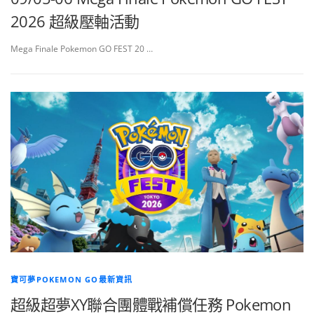
2026 超級壓軸活動
Mega Finale Pokemon GO FEST 20 …
寶可夢POKEMON GO最新資訊
超級超夢XY聯合團體戰補償任務 Pokemon