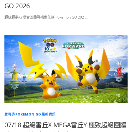
GO 2026
超級超夢XY聯合團體戰補償任務 Pokemon GO 202 …
寶可夢POKEMON GO最新資訊
07/18 超級雷丘X MEGA雷丘Y 極致超級團體