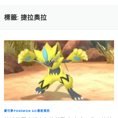
標籤:
捷拉奧拉
寶可夢POKEMON GO最新資訊