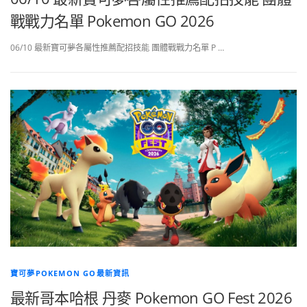
戰戰力名單 Pokemon GO 2026
06/10 最新寶可夢各屬性推薦配招技能 團體戰戰力名單 P …
寶可夢POKEMON GO最新資訊
最新哥本哈根 丹麥 Pokemon GO Fest 2026