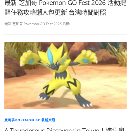
最新 芝加哥 Pokemon GO Fest 2026 活動提
醒任務攻略懶人包更新 台灣時間對照
最新 芝加哥 Pokemon GO Fest 2026 活動 …
寶可夢POKEMON GO最新資訊
A Thunderous Discovery in Tokyo！捷拉奧