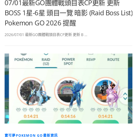
07/01最新GO團體戰頭目表CP更新 更新
BOSS 1星-6星 頭目一覽 暗影 (Raid Boss List)
Pokemon GO 2026 提醒
2026/07/01 最新GO團體戰頭目表CP更新 更新 B …
寶可夢POKEMON GO最新資訊