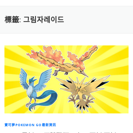
標籤:
그림자레이드
寶可夢POKEMON GO最新資訊