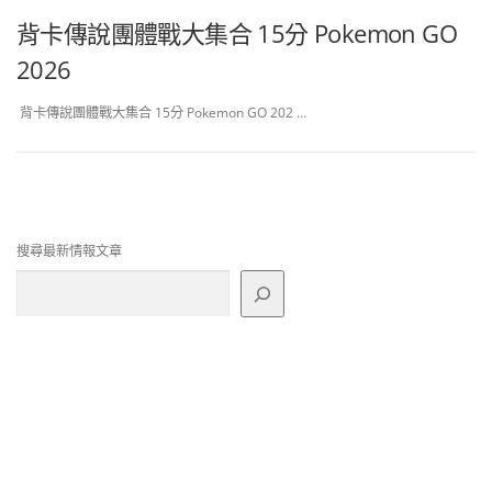
背卡傳說團體戰大集合 15分 Pokemon GO
2026
背卡傳說團體戰大集合 15分 Pokemon GO 202 …
搜尋最新情報文章