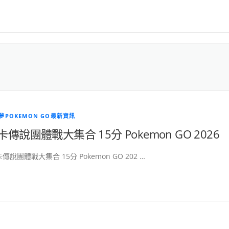
夢POKEMON GO最新資訊
卡傳說團體戰大集合 15分 Pokemon GO 2026
傳說團體戰大集合 15分 Pokemon GO 202 …