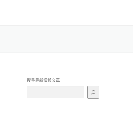
搜尋最新情報文章