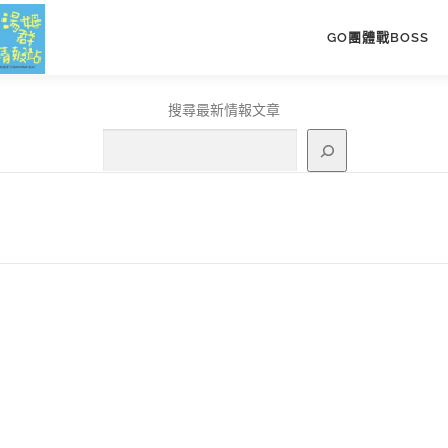
GO團體戰BOSS
搜尋最新情報文章