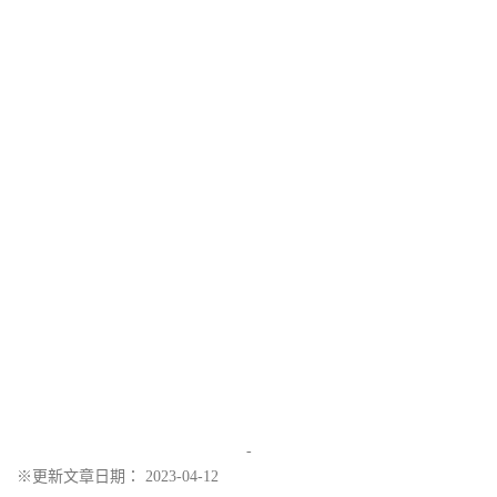
-
※更新文章日期： 2023-04-12