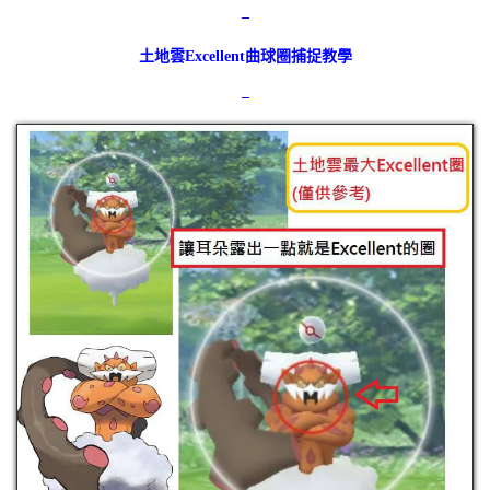
–
土地雲Excellent曲球圈捕捉教學
–