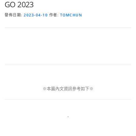
GO 2023
發佈日期:
2023-04-10
作者:
TOMCHUN
※本篇內文資訊參考如下※
-