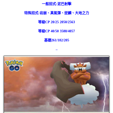
一般招式:泥巴射擊
特殊招式:岩崩、真氣彈、逆麟、大地之力
等級CP 20/25 2050/2563
等級CP 40/50 3588/4057
基礎261/182/205
–