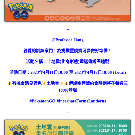
–
@Professor Jiang
親愛的訓練家們：為挑戰豐饒寶可夢做好準備！
活動名稱：土地雲(化身形態)重返傳說團體戰
活動日期：2023年4月11日10:00 至 2023年4月17日10:00 (Local)
有機會遇見異色
土地雲
傳說團體戰約會時刻將在每週三
18:00登場
#PokemonGO #IncarnateFormeLandorus
–