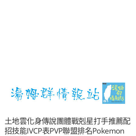
土地雲化身傳說團體戰剋星打手推薦配
招技能IVCP表PVP聯盟排名Pokemon