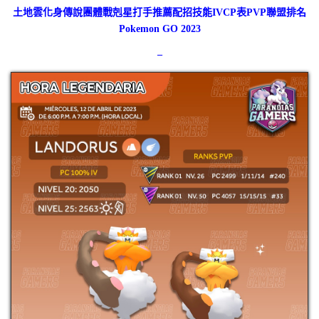
土地雲化身傳說團體戰剋星打手推薦配招技能IVCP表PVP聯盟排名
Pokemon GO 2023
–