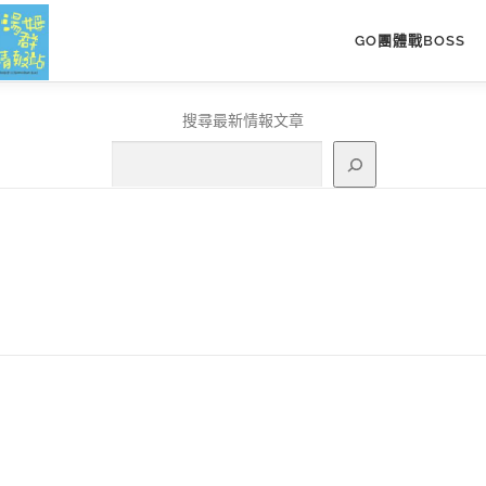
GO團體戰BOSS
搜尋最新情報文章