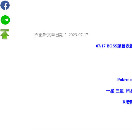
※更新文章日期： 2023-07-17
07/17 BOSS頭目
Pokemo
一星 三星 四
R暗