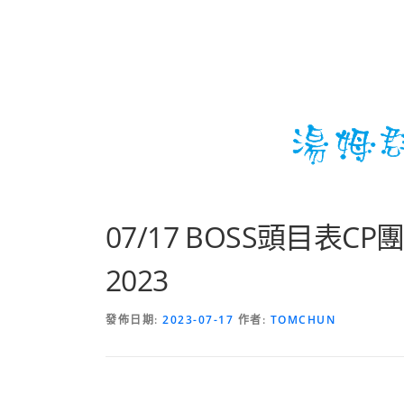
07/17 BOSS頭目表C
2023
發佈日期:
2023-07-17
作者:
TOMCHUN