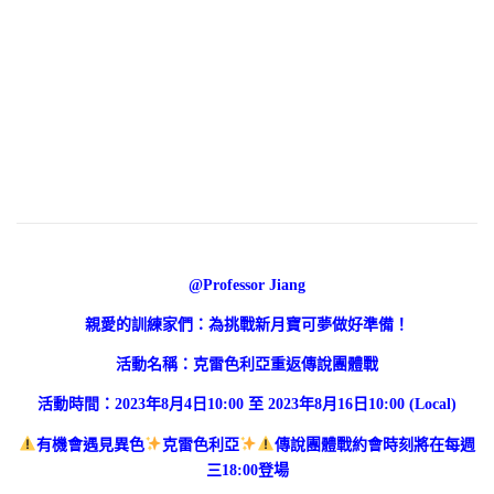
@Professor Jiang
親愛的訓練家們：為挑戰新月寶可夢做好準備！
活動名稱：克雷色利亞重返傳說團體戰
活動時間：2023年8月4日10:00 至 2023年8月16日10:00 (Local)
有機會遇見異色
克雷色利亞
傳說團體戰約會時刻將在每週
三18:00登場