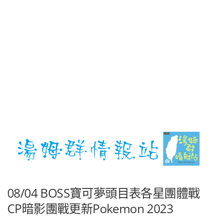
08/04 BOSS寶可夢頭目表各星團體戰
CP暗影團戰更新Pokemon 2023