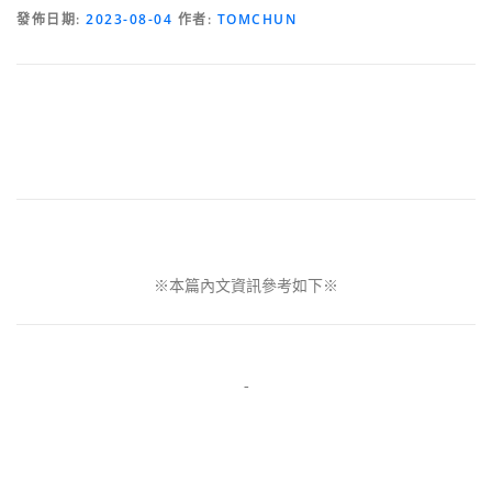
發佈日期:
2023-08-04
作者:
TOMCHUN
※本篇內文資訊參考如下※
-