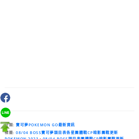
分類:
寶可夢POKEMON GO最新資訊
標籤:
08/04 BOSS寶可夢頭目表各星團體戰CP暗影團戰更新
POKEMON 2023
、
08/04 BOSS頭目表團體戰CP暗影團戰更新