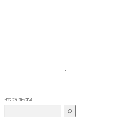
-
搜尋最新情報文章