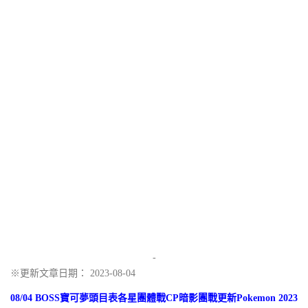
-
※更新文章日期： 2023-08-04
08/04 BOSS寶可夢頭目表各星團體戰CP暗影團戰更新Pokemon 2023