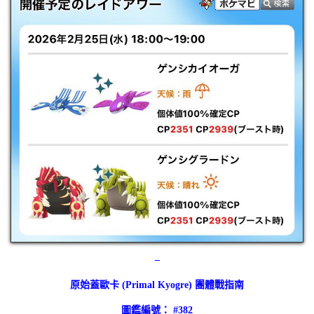
–
原始蓋歐卡 (Primal Kyogre) 團體戰指南
圖鑑編號： #382