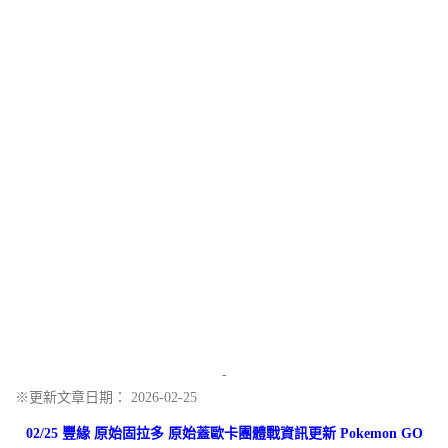
-
※更新文章日期： 2026-02-25
02/25 豐緣 原始固拉多 原始蓋歐卡團體戰資訊更新 Pokemon GO