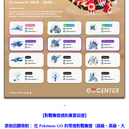
–
【對戰聯盟規則重要前提】
原始回歸限制： 在 Pokémon GO 的常規對戰聯盟（超級、高級、大