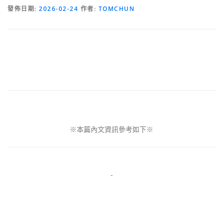
發佈日期:
2026-02-24
作者:
TOMCHUN
※本篇內文資訊參考如下※
-