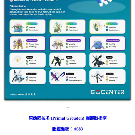
–
原始固拉多 (Primal Groudon) 團體戰指南
圖鑑編號： #383