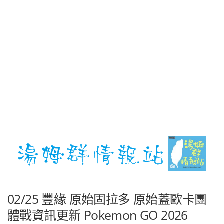
02/25 豐緣 原始固拉多 原始蓋歐卡團
體戰資訊更新 Pokemon GO 2026