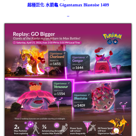
超極巨化 水箭龜 Gigantamax Blastoise 1409
–