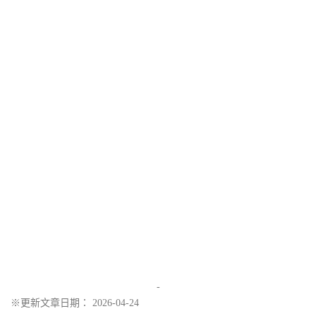
-
※更新文章日期： 2026-04-24