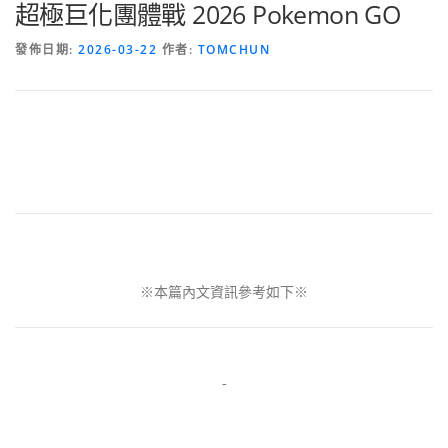
超極巨化團體戰 2026 Pokemon GO
發佈日期:
2026-03-22
作者:
TOMCHUN
※本篇內文資訊參考如下※
-