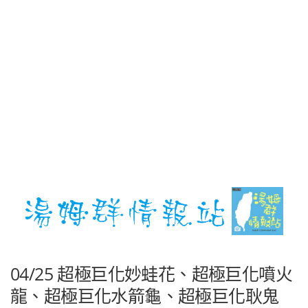
04/25 超極巨化妙蛙花、超極巨化噴火
龍、超極巨化水箭龜、超極巨化耿鬼