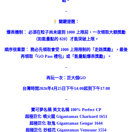
戰。
–
關鍵提醒：
爆表機制： 必須在粒子尚未達到 1000 上限前，一次領取大額獎勵
（如能量點的 820）才能突破上限。
順序很重要： 務必先領取會受 1000 上限限制的「走路獎勵」，最後
再領取「GO Pass 禮包」或「能量點爆表獎勵」。
–
再玩一次：巨大個GO
台灣時間2026年4月25日下午14:00起到下午17:00
–
寶可夢名稱 英文名稱 100% Perfect CP
超極巨化 噴火龍 Gigantamax Charizard 1651
超極巨化 耿鬼 Gigantamax Gengar 1644
超極巨化 妙蛙花 Gigantamax Venusaur 1554