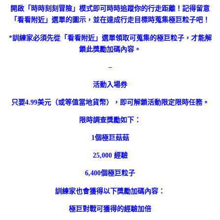
開啟「時時刻刻冒險」模式即可時時追蹤你的行走距離！記得留意
「看看附近」選單的圖示，並在達成行走目標時蒐集極巨粒子吧！
*訓練家必須先從「看看附近」選單領取可蒐集的極巨粒子，才能解
鎖此獎勵加碼內容。
–
活動入場券
只要4.99美元（或等值當地貨幣），即可解鎖活動限定限時任務。
限時調查獎勵如下：
1個極巨菇菇
25,000 經驗
6,400個極巨粒子
訓練家也會獲得以下獎勵加碼內容：
極巨對戰可獲得的經驗加倍