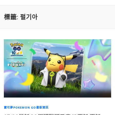
標籤:
펄기아
寶可夢POKEMON GO最新資訊