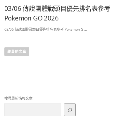
03/06 傳說團體戰頭目優先排名表參考
Pokemon GO 2026
03/06 傳說團體戰頭目優先排名表參考 Pokemon G …
文
章
較舊的文章
導
覽
搜尋最新情報文章