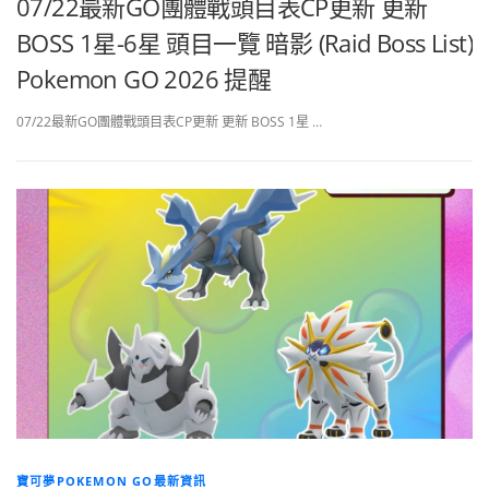
07/22最新GO團體戰頭目表CP更新 更新
BOSS 1星-6星 頭目一覽 暗影 (Raid Boss List)
Pokemon GO 2026 提醒
07/22最新GO團體戰頭目表CP更新 更新 BOSS 1星 …
寶可夢POKEMON GO最新資訊