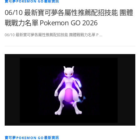
寶可夢POKEMON GO最新資訊
06/10 最新寶可夢各屬性推薦配招技能 團體
戰戰力名單 Pokemon GO 2026
06/10 最新寶可夢各屬性推薦配招技能 團體戰戰力名單 P …
寶可夢POKEMON GO最新資訊