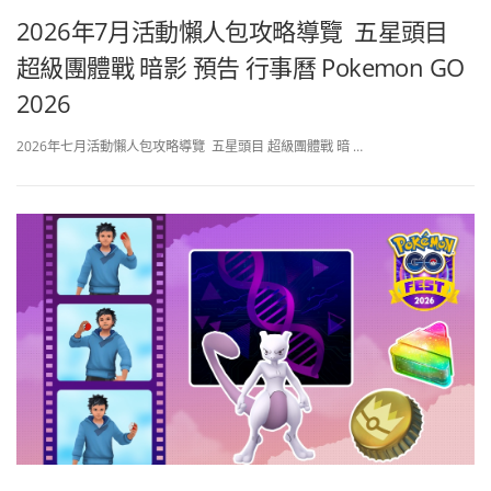
2026年7月活動懶人包攻略導覽 五星頭目
超級團體戰 暗影 預告 行事曆 Pokemon GO
2026
2026年七月活動懶人包攻略導覽 五星頭目 超級團體戰 暗 …