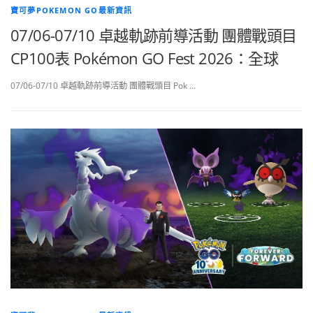
寶可夢POKEMON GO最新資訊
07/06-07/10 卓越軌跡前導活動 團體戰頭目
CP100表 Pokémon GO Fest 2026：全球
07/06-07/10 卓越軌跡前導活動 團體戰頭目 Pok …